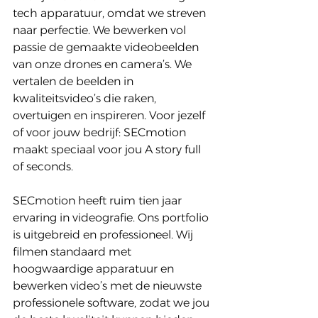
tech apparatuur, omdat we streven 
naar perfectie. We bewerken vol 
passie de gemaakte videobeelden 
van onze drones en camera’s. We 
vertalen de beelden in 
kwaliteitsvideo’s die raken, 
overtuigen en inspireren. Voor jezelf 
of voor jouw bedrijf: SECmotion 
maakt speciaal voor jou A story full 
of seconds. 
SECmotion heeft ruim tien jaar 
ervaring in videografie. Ons portfolio 
is uitgebreid en professioneel. Wij 
filmen standaard met 
hoogwaardige apparatuur en 
bewerken video’s met de nieuwste 
professionele software, zodat we jou 