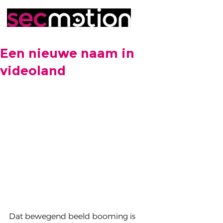
Een nieuwe naam in
videoland
Dat bewegend beeld booming is 