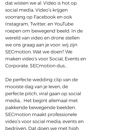
dat wisten we al. Video is hot op 
social media. Video’s krijgen 
voorrang op Facebook en ook 
Instagram, Twitter, en YouTube 
roepen om bewegend beeld. In de 
wereld van video en drone stellen 
we ons graag aan je voor: wij zijn 
SECmotion. Wat we doen? We 
maken video’s voor Social, Events en 
Corporate. SECmotion dus…
De perfecte wedding clip van de 
mooiste dag van je leven, de 
perfecte pitch, viral gaan op social 
media… Het begint allemaal met 
pakkende bewegende beelden. 
SECmotion maakt professionele 
video’s voor social media, events en 
bedrijven. Dat doen we met high 